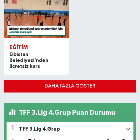
EĞITIM
Elbistan
Belediyesi’nden
ücretsiz kurs
DAHA FAZLA GÖSTER
TFF 3.Lig 4.Grup Puan Durumu
TFF 3.Lig 4.Grup