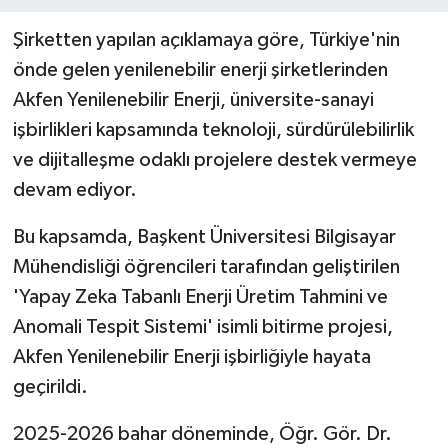
Şirketten yapılan açıklamaya göre, Türkiye'nin
önde gelen yenilenebilir enerji şirketlerinden
Akfen Yenilenebilir Enerji, üniversite-sanayi
işbirlikleri kapsamında teknoloji, sürdürülebilirlik
ve dijitalleşme odaklı projelere destek vermeye
devam ediyor.
Bu kapsamda, Başkent Üniversitesi Bilgisayar
Mühendisliği öğrencileri tarafından geliştirilen
'Yapay Zeka Tabanlı Enerji Üretim Tahmini ve
Anomali Tespit Sistemi' isimli bitirme projesi,
Akfen Yenilenebilir Enerji işbirliğiyle hayata
geçirildi.
2025-2026 bahar döneminde, Öğr. Gör. Dr.