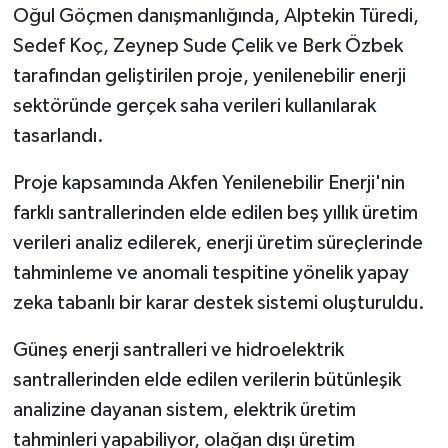
Oğul Göçmen danışmanlığında, Alptekin Türedi,
Sedef Koç, Zeynep Sude Çelik ve Berk Özbek
tarafından geliştirilen proje, yenilenebilir enerji
sektöründe gerçek saha verileri kullanılarak
tasarlandı.
Proje kapsamında Akfen Yenilenebilir Enerji'nin
farklı santrallerinden elde edilen beş yıllık üretim
verileri analiz edilerek, enerji üretim süreçlerinde
tahminleme ve anomali tespitine yönelik yapay
zeka tabanlı bir karar destek sistemi oluşturuldu.
Güneş enerji santralleri ve hidroelektrik
santrallerinden elde edilen verilerin bütünleşik
analizine dayanan sistem, elektrik üretim
tahminleri yapabiliyor, olağan dışı üretim