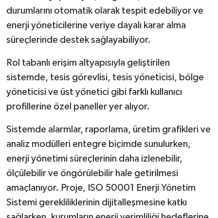
durumlarını otomatik olarak tespit edebiliyor ve
enerji yöneticilerine veriye dayalı karar alma
süreçlerinde destek sağlayabiliyor.
Rol tabanlı erişim altyapısıyla geliştirilen
sistemde, tesis görevlisi, tesis yöneticisi, bölge
yöneticisi ve üst yönetici gibi farklı kullanıcı
profillerine özel paneller yer alıyor.
Sistemde alarmlar, raporlama, üretim grafikleri ve
analiz modülleri entegre biçimde sunulurken,
enerji yönetimi süreçlerinin daha izlenebilir,
ölçülebilir ve öngörülebilir hale getirilmesi
amaçlanıyor. Proje, ISO 50001 Enerji Yönetim
Sistemi gerekliliklerinin dijitalleşmesine katkı
sağlarken, kurumların enerji verimliliği hedeflerine