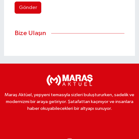
Gönder
Bize Ulaşın
Maraş Aktüel, yepyeni temasıyla sizleri buluştururken, sadelik ve
modernizmi bir araya getiriyor. Şatafattan kaçınıyor ve insanlara
haber okuyabilecekleri bir altyapı sunuyor.