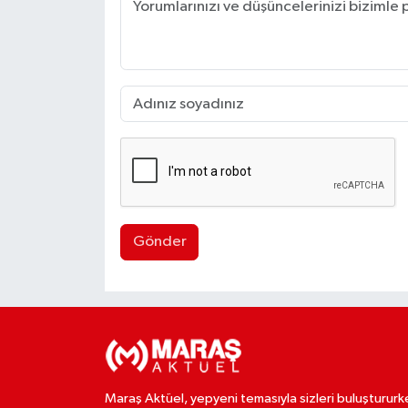
Gönder
Maraş Aktüel, yepyeni temasıyla sizleri buluştururk