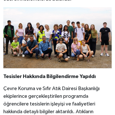
Tesisler Hakkında Bilgilendirme Yapıldı
Çevre Koruma ve Sıfır Atık Dairesi Başkanlığı
ekiplerince gerçekleştirilen programda
öğrencilere tesislerin işleyişi ve faaliyetleri
hakkında detaylı bilgiler aktarıldı. Atıkların