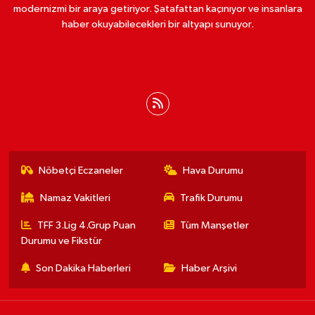
modernizmi bir araya getiriyor. Şatafattan kaçınıyor ve insanlara
haber okuyabilecekleri bir altyapı sunuyor.
Nöbetçi Eczaneler
Hava Durumu
Namaz Vakitleri
Trafik Durumu
TFF 3.Lig 4.Grup Puan
Tüm Manşetler
Durumu ve Fikstür
Son Dakika Haberleri
Haber Arşivi