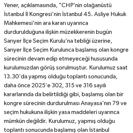
Yener, açıklamasında, "CHP'nin olağanüstü
İstanbul İl Kongresi'nin İstanbul 45. Asliye Hukuk
Mahkemesi'nin ara kararı uyarınca
durdurulduğuna ilişkin müzekkerenin bugün
Sarıyer İlçe Seçim Kurulu'na tebliği üzerine,
Sarıyer İlçe Seçim Kurulunca başlamış olan kongre
sürecinin devam edip etmeyeceği hususunda
kurulumuzdan görüş sorulmuştur. Kurulumuz saat
13.30'da yapmış olduğu toplantı sonucunda,
daha önce 2025'e 302, 315 ve 316 sayılı
kararlarında da belirtildiği gibi, başlamış olan bir
kongre sürecinin durdurulması Anayasa'nın 79 ve
seçim hukukuna ilişkin yasa maddeleri uyarınca
mümkün değildir. Kurulumuz, yapmış olduğu
toplantı sonucunda başlamış olan İstanbul