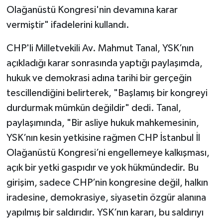
Olağanüstü Kongresi'nin devamına karar
vermiştir" ifadelerini kullandı.
CHP'li Milletvekili Av. Mahmut Tanal, YSK’nın
açıkladığı karar sonrasında yaptığı paylaşımda,
hukuk ve demokrasi adına tarihi bir gerçeğin
tescillendiğini belirterek, "Başlamış bir kongreyi
durdurmak mümkün değildir" dedi. Tanal,
paylaşımında, "Bir asliye hukuk mahkemesinin,
YSK’nın kesin yetkisine rağmen CHP İstanbul İl
Olağanüstü Kongresi’ni engellemeye kalkışması,
açık bir yetki gaspıdır ve yok hükmündedir. Bu
girişim, sadece CHP’nin kongresine değil, halkın
iradesine, demokrasiye, siyasetin özgür alanına
yapılmış bir saldırıdır. YSK’nın kararı, bu saldırıyı