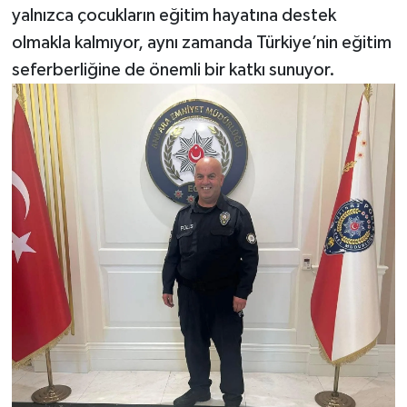
yalnızca çocukların eğitim hayatına destek
olmakla kalmıyor, aynı zamanda Türkiye’nin eğitim
seferberliğine de önemli bir katkı sunuyor.