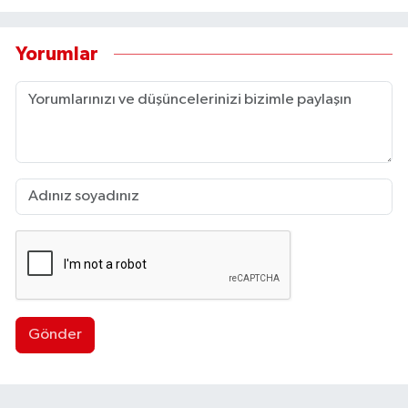
Yorumlar
Gönder