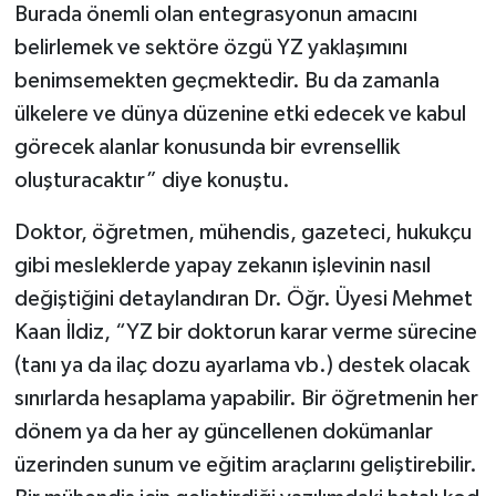
Burada önemli olan entegrasyonun amacını
belirlemek ve sektöre özgü YZ yaklaşımını
benimsemekten geçmektedir. Bu da zamanla
ülkelere ve dünya düzenine etki edecek ve kabul
görecek alanlar konusunda bir evrensellik
oluşturacaktır” diye konuştu.
Doktor, öğretmen, mühendis, gazeteci, hukukçu
gibi mesleklerde yapay zekanın işlevinin nasıl
değiştiğini detaylandıran Dr. Öğr. Üyesi Mehmet
Kaan İldiz, “YZ bir doktorun karar verme sürecine
(tanı ya da ilaç dozu ayarlama vb.) destek olacak
sınırlarda hesaplama yapabilir. Bir öğretmenin her
dönem ya da her ay güncellenen dokümanlar
üzerinden sunum ve eğitim araçlarını geliştirebilir.