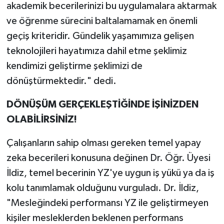
akademik becerilerinizi bu uygulamalara aktarmak
ve öğrenme sürecini baltalamamak en önemli
geçiş kriteridir. Gündelik yaşamımıza gelişen
teknolojileri hayatımıza dahil etme şeklimiz
kendimizi geliştirme şeklimizi de
dönüştürmektedir." dedi.
DÖNÜŞÜM GERÇEKLEŞTİĞİNDE İŞİNİZDEN
OLABİLİRSİNİZ!
Çalışanların sahip olması gereken temel yapay
zeka becerileri konusuna değinen Dr. Öğr. Üyesi
İldiz, temel becerinin YZ'ye uygun iş yükü ya da iş
kolu tanımlamak olduğunu vurguladı. Dr. İldiz,
"Mesleğindeki performansı YZ ile geliştirmeyen
kişiler mesleklerden beklenen performans