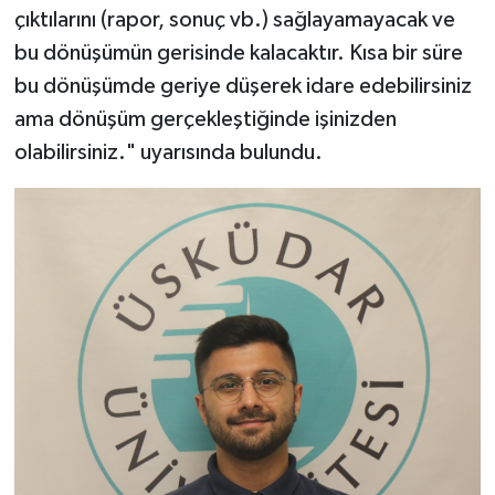
çıktılarını (rapor, sonuç vb.) sağlayamayacak ve
bu dönüşümün gerisinde kalacaktır. Kısa bir süre
bu dönüşümde geriye düşerek idare edebilirsiniz
ama dönüşüm gerçekleştiğinde işinizden
olabilirsiniz." uyarısında bulundu.