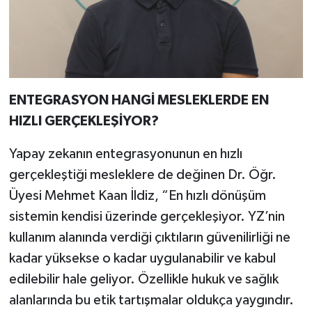
ENTEGRASYON HANGİ MESLEKLERDE EN
HIZLI GERÇEKLEŞİYOR?
Yapay zekanın entegrasyonunun en hızlı
gerçekleştiği mesleklere de değinen Dr. Öğr.
Üyesi Mehmet Kaan İldiz, “En hızlı dönüşüm
sistemin kendisi üzerinde gerçekleşiyor. YZ’nin
kullanım alanında verdiği çıktıların güvenilirliği ne
kadar yüksekse o kadar uygulanabilir ve kabul
edilebilir hale geliyor. Özellikle hukuk ve sağlık
alanlarında bu etik tartışmalar oldukça yaygındır.