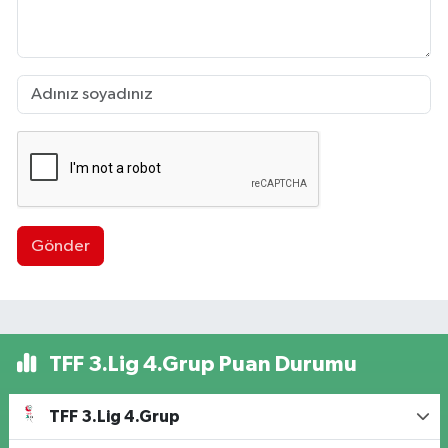
Gönder
TFF 3.Lig 4.Grup Puan Durumu
TFF 3.Lig 4.Grup