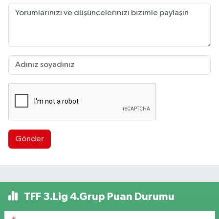
Gönder
TFF 3.Lig 4.Grup Puan Durumu