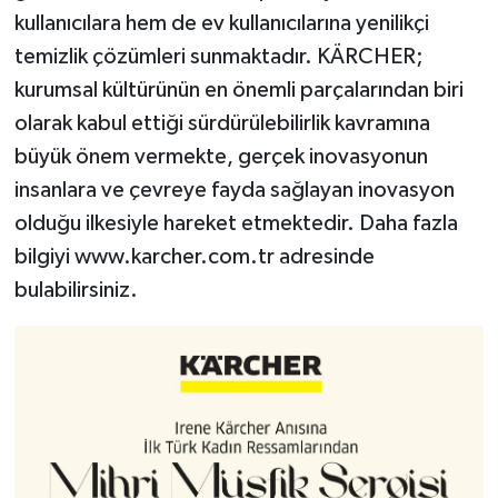
kullanıcılara hem de ev kullanıcılarına yenilikçi
temizlik çözümleri sunmaktadır. KÄRCHER;
kurumsal kültürünün en önemli parçalarından biri
olarak kabul ettiği sürdürülebilirlik kavramına
büyük önem vermekte, gerçek inovasyonun
insanlara ve çevreye fayda sağlayan inovasyon
olduğu ilkesiyle hareket etmektedir. Daha fazla
bilgiyi www.karcher.com.tr adresinde
bulabilirsiniz.