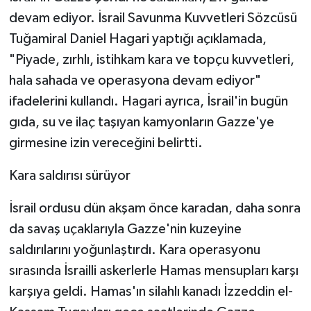
devam ediyor. İsrail Savunma Kuvvetleri Sözcüsü
Tuğamiral Daniel Hagari yaptığı açıklamada,
"Piyade, zırhlı, istihkam kara ve topçu kuvvetleri,
hala sahada ve operasyona devam ediyor"
ifadelerini kullandı. Hagari ayrıca, İsrail'in bugün
gıda, su ve ilaç taşıyan kamyonların Gazze'ye
girmesine izin vereceğini belirtti.
Kara saldırısı sürüyor
İsrail ordusu dün akşam önce karadan, daha sonra
da savaş uçaklarıyla Gazze'nin kuzeyine
saldırılarını yoğunlaştırdı. Kara operasyonu
sırasında İsrailli askerlerle Hamas mensupları karşı
karşıya geldi. Hamas'ın silahlı kanadı İzzeddin el-