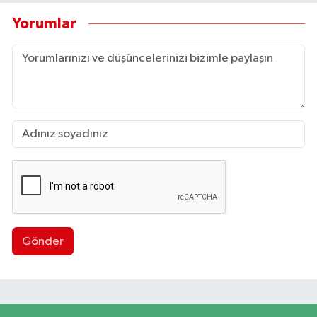
Yorumlar
Gönder