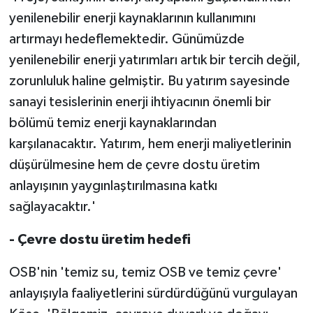
yenilenebilir enerji kaynaklarının kullanımını
artırmayı hedeflemektedir. Günümüzde
yenilenebilir enerji yatırımları artık bir tercih değil,
zorunluluk haline gelmiştir. Bu yatırım sayesinde
sanayi tesislerinin enerji ihtiyacının önemli bir
bölümü temiz enerji kaynaklarından
karşılanacaktır. Yatırım, hem enerji maliyetlerinin
düşürülmesine hem de çevre dostu üretim
anlayışının yaygınlaştırılmasına katkı
sağlayacaktır.'
- Çevre dostu üretim hedefi
OSB'nin 'temiz su, temiz OSB ve temiz çevre'
anlayışıyla faaliyetlerini sürdürdüğünü vurgulayan