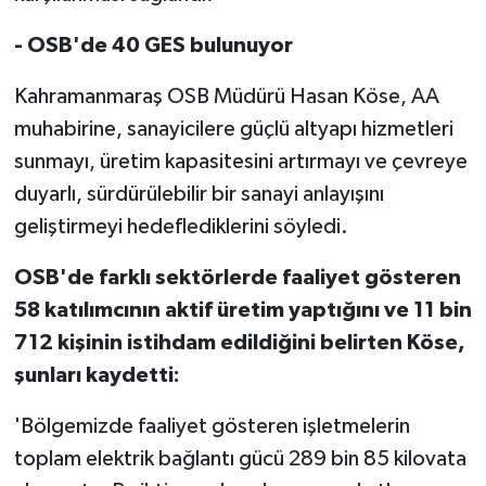
- OSB'de 40 GES bulunuyor
Kahramanmaraş OSB Müdürü Hasan Köse, AA
muhabirine, sanayicilere güçlü altyapı hizmetleri
sunmayı, üretim kapasitesini artırmayı ve çevreye
duyarlı, sürdürülebilir bir sanayi anlayışını
geliştirmeyi hedeflediklerini söyledi.
OSB'de farklı sektörlerde faaliyet gösteren
58 katılımcının aktif üretim yaptığını ve 11 bin
712 kişinin istihdam edildiğini belirten Köse,
şunları kaydetti:
'Bölgemizde faaliyet gösteren işletmelerin
toplam elektrik bağlantı gücü 289 bin 85 kilovata