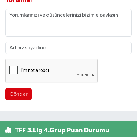
Yorumlar
Gönder
TFF 3.Lig 4.Grup Puan Durumu