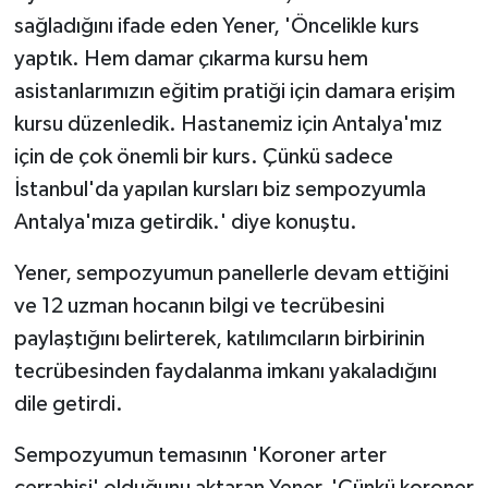
sağladığını ifade eden Yener, 'Öncelikle kurs
yaptık. Hem damar çıkarma kursu hem
asistanlarımızın eğitim pratiği için damara erişim
kursu düzenledik. Hastanemiz için Antalya'mız
için de çok önemli bir kurs. Çünkü sadece
İstanbul'da yapılan kursları biz sempozyumla
Antalya'mıza getirdik.' diye konuştu.
Yener, sempozyumun panellerle devam ettiğini
ve 12 uzman hocanın bilgi ve tecrübesini
paylaştığını belirterek, katılımcıların birbirinin
tecrübesinden faydalanma imkanı yakaladığını
dile getirdi.
Sempozyumun temasının 'Koroner arter