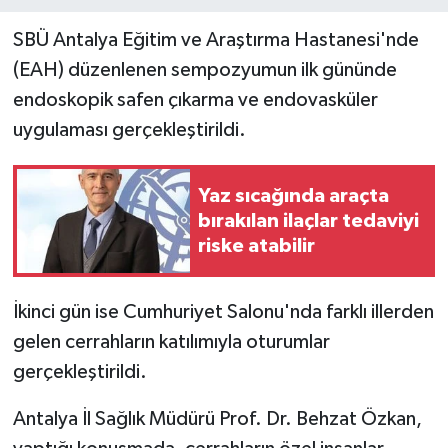
SBÜ Antalya Eğitim ve Araştırma Hastanesi'nde
(EAH) düzenlenen sempozyumun ilk gününde
endoskopik safen çıkarma ve endovasküler
uygulaması gerçekleştirildi.
Yaz sıcağında araçta
bırakılan ilaçlar tedaviyi
riske atabilir
İkinci gün ise Cumhuriyet Salonu'nda farklı illerden
gelen cerrahların katılımıyla oturumlar
gerçekleştirildi.
Antalya İl Sağlık Müdürü Prof. Dr. Behzat Özkan,