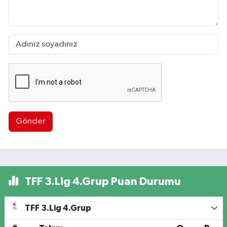
Gönder
TFF 3.Lig 4.Grup Puan Durumu
TFF 3.Lig 4.Grup