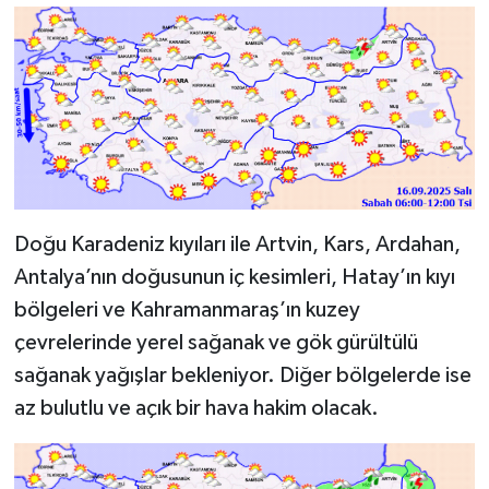
Doğu Karadeniz kıyıları ile Artvin, Kars, Ardahan,
Antalya’nın doğusunun iç kesimleri, Hatay’ın kıyı
bölgeleri ve Kahramanmaraş’ın kuzey
çevrelerinde yerel sağanak ve gök gürültülü
sağanak yağışlar bekleniyor. Diğer bölgelerde ise
az bulutlu ve açık bir hava hakim olacak.