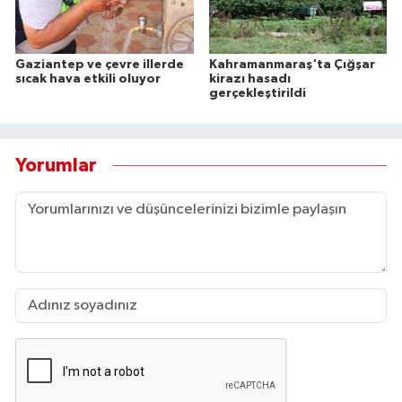
Gaziantep ve çevre illerde
Kahramanmaraş'ta Çığşar
sıcak hava etkili oluyor
kirazı hasadı
gerçekleştirildi
Yorumlar