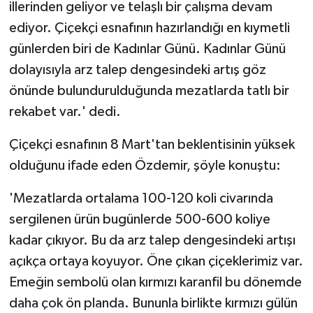
illerinden geliyor ve telaşlı bir çalışma devam
ediyor. Çiçekçi esnafının hazırlandığı en kıymetli
günlerden biri de Kadınlar Günü. Kadınlar Günü
dolayısıyla arz talep dengesindeki artış göz
önünde bulundurulduğunda mezatlarda tatlı bir
rekabet var.' dedi.
Çiçekçi esnafının 8 Mart'tan beklentisinin yüksek
olduğunu ifade eden Özdemir, şöyle konuştu:
'Mezatlarda ortalama 100-120 koli civarında
sergilenen ürün bugünlerde 500-600 koliye
kadar çıkıyor. Bu da arz talep dengesindeki artışı
açıkça ortaya koyuyor. Öne çıkan çiçeklerimiz var.
Emeğin sembolü olan kırmızı karanfil bu dönemde
daha çok ön planda. Bununla birlikte kırmızı gülün