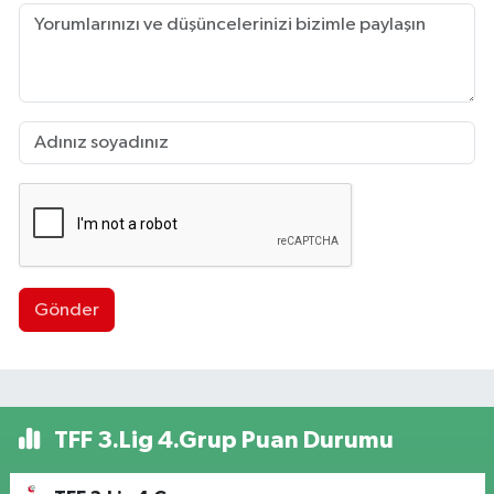
Gönder
TFF 3.Lig 4.Grup Puan Durumu