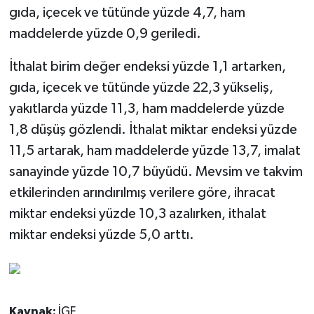
gıda, içecek ve tütünde yüzde 4,7, ham
maddelerde yüzde 0,9 geriledi.
İthalat birim değer endeksi yüzde 1,1 artarken,
gıda, içecek ve tütünde yüzde 22,3 yükseliş,
yakıtlarda yüzde 11,3, ham maddelerde yüzde
1,8 düşüş gözlendi. İthalat miktar endeksi yüzde
11,5 artarak, ham maddelerde yüzde 13,7, imalat
sanayinde yüzde 10,7 büyüdü. Mevsim ve takvim
etkilerinden arındırılmış verilere göre, ihracat
miktar endeksi yüzde 10,3 azalırken, ithalat
miktar endeksi yüzde 5,0 arttı.
Kaynak:
İGF