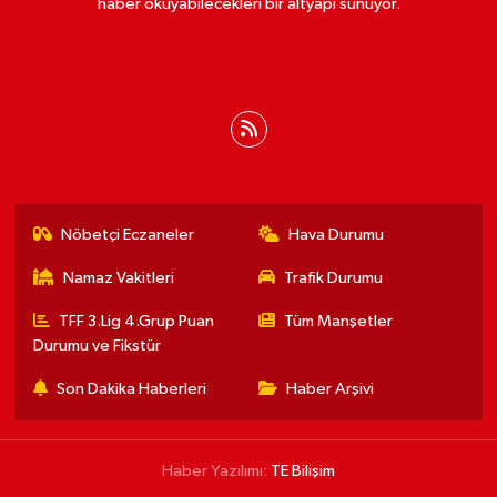
haber okuyabilecekleri bir altyapı sunuyor.
Nöbetçi Eczaneler
Hava Durumu
Namaz Vakitleri
Trafik Durumu
TFF 3.Lig 4.Grup Puan
Tüm Manşetler
Durumu ve Fikstür
Son Dakika Haberleri
Haber Arşivi
Haber Yazılımı:
TE Bilişim