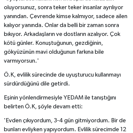
oluyorsunuz, sonra teker teker insanlar ayrılıyor
yanından. Çevrende kimse kalmıyor, sadece ailen
kalıyor yanında. Onlar da belli bir zaman sonra
bıkıyor. Arkadaşların ve dostların azalıyor. Çok
kötü günler. Konuştuğunun, gezdiğinin,
gökyüzünün mavi olduğunun farkına bile
varmıyorsun.'
Ö.K, evlilik sürecinde de uyuşturucu kullanmayı
sürdürdüğünü dile getirdi.
Eşinin yönlendirmesiyle YEDAM ile tanıştığını
belirten Ö.K, şöyle devam etti:
'Evden çıkıyordum, 3-4 gün gitmiyordum. Bir de
bunları evliyken yapıyordum. Evlilik sürecimde 12