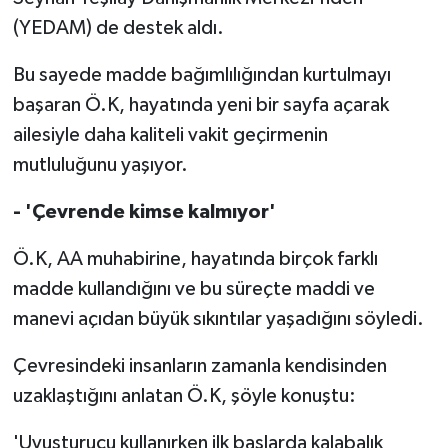
(YEDAM) de destek aldı.
Bu sayede madde bağımlılığından kurtulmayı
başaran Ö.K, hayatında yeni bir sayfa açarak
ailesiyle daha kaliteli vakit geçirmenin
mutluluğunu yaşıyor.
- 'Çevrende kimse kalmıyor'
Ö.K, AA muhabirine, hayatında birçok farklı
madde kullandığını ve bu süreçte maddi ve
manevi açıdan büyük sıkıntılar yaşadığını söyledi.
Çevresindeki insanların zamanla kendisinden
uzaklaştığını anlatan Ö.K, şöyle konuştu:
'Uyuşturucu kullanırken ilk başlarda kalabalık