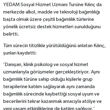
YEDAM Sosyal Hizmet Uzmanı Tursine Kılınç da
merkezde alkol, madde ve teknoloji bağımlılığı
başta olmak üzere çeşitli bağımlılık türlerine
yönelik ücretsiz destek hizmetleri sunulduğunu
belirtti.
Tüm sürecin titizlikle yürütüldüğünü anlatan Kılınç,
şunları kaydetti:
'Danışan, klinik psikolog ve sosyal hizmet
uzmanlarıyla görüşmeler gerçekleştiriyor. Aynı
bağımlılık türüne sahip olduğu kişilerle grup
terapilerine katılım sağlayarak aynı zamanda
bağımlılık sürecinde kaybettiği sosyal uyum ve
becerilerini tekrar kazanmak amacıyla atölye ve
yeni yaşam etkinliklerine de katılım sağlıyor.'