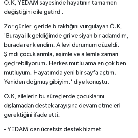
Ö.K, YEDAM sayesinde hayatının tamamen
değiştiğini dile getirdi.
Zor günleri geride bıraktığını vurgulayan Ö.K,
'Buraya ilk geldiğimde gri ve siyah bir adamdım,
burada renklendim. Ailevi durumum düzeldi.
Şimdi çocuklarımla, eşimle ve ailemle zaman
geçirebiliyorum. Herkes mutlu ama en çok ben
mutluyum. Hayatımda yeni bir sayfa açtım.
Yeniden doğmuş gibiyim.' diye konuştu.
Ö.K, ailelerin bu süreçlerde çocuklarını
dışlamadan destek arayışına devam etmeleri
gerektiğini ifade etti.
- YEDAM'dan ücretsiz destek hizmeti