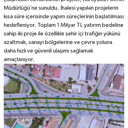
Müdürlüğü’ne sunuldu. İhalesi yapılan projelerin
kısa süre içerisinde yapım süreçlerinin başlatılması
hedefleniyor. Toplam 1 Milyar TL yatırım bedeline
sahip iki proje ile özellikle şehir içi trafiğin yükünü
azaltmak, sanayi bölgelerine ve çevre yoluna
daha hızlı ve güvenli ulaşımı sağlamak
amaçlanıyor.