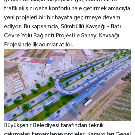
trafik akışını daha konforlu hale getirmek amacıyla
yeni projeleri bir bir hayata geçirmeye devam
ediyor. Bu kapsamda, Sümbüllü Kavşağı – Batı
Çevre Yolu Bağlantı Projesi ile Sanayi Kavşağı
Projesinde ilk adımlar atıldı.
Büyükşehir Belediyesi tarafından teknik
çalışmaları tamamlanan projeler, Karayolları Genel