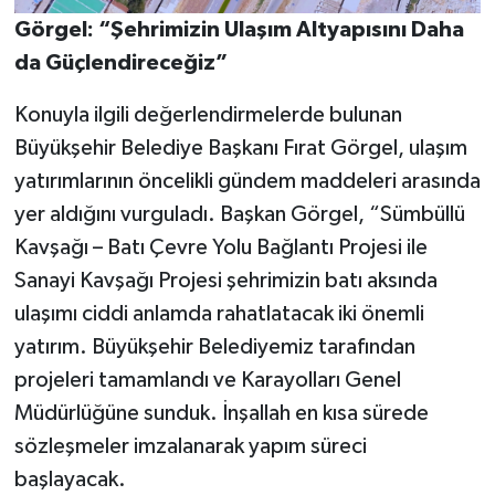
Görgel: “Şehrimizin Ulaşım Altyapısını Daha
da Güçlendireceğiz”
Konuyla ilgili değerlendirmelerde bulunan
Büyükşehir Belediye Başkanı Fırat Görgel, ulaşım
yatırımlarının öncelikli gündem maddeleri arasında
yer aldığını vurguladı. Başkan Görgel, “Sümbüllü
Kavşağı – Batı Çevre Yolu Bağlantı Projesi ile
Sanayi Kavşağı Projesi şehrimizin batı aksında
ulaşımı ciddi anlamda rahatlatacak iki önemli
yatırım. Büyükşehir Belediyemiz tarafından
projeleri tamamlandı ve Karayolları Genel
Müdürlüğüne sunduk. İnşallah en kısa sürede
sözleşmeler imzalanarak yapım süreci
başlayacak.