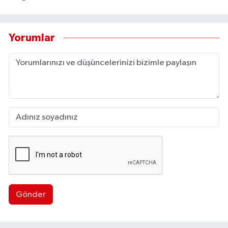
Yorumlar
Gönder