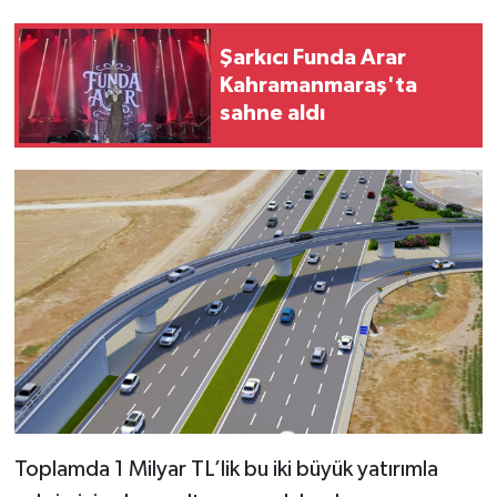
Şarkıcı Funda Arar
Kahramanmaraş'ta
sahne aldı
Toplamda 1 Milyar TL’lik bu iki büyük yatırımla