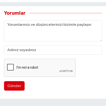
Yorumlar
Gönder