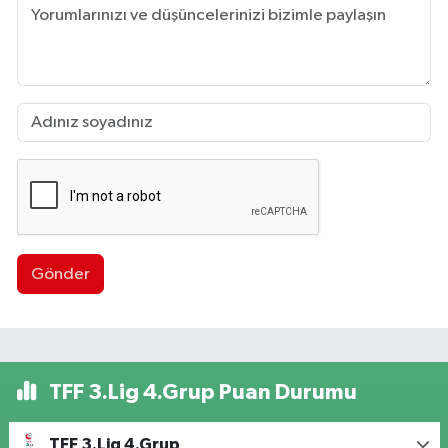
Gönder
TFF 3.Lig 4.Grup Puan Durumu
TFF 3.Lig 4.Grup