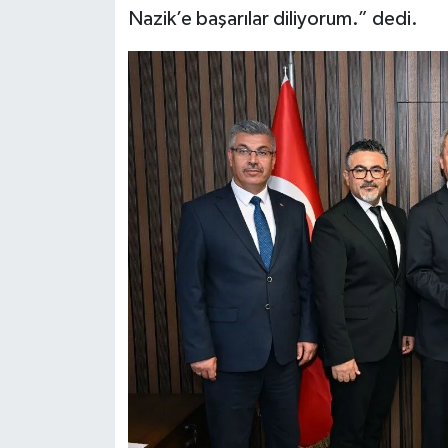
Nazik’e başarılar diliyorum.” dedi.