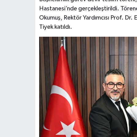
Hastanesi’nde gerçekleştirildi. Tören
Okumuş, Rektör Yardımcısı Prof. Dr. E
Tiyek katıldı.