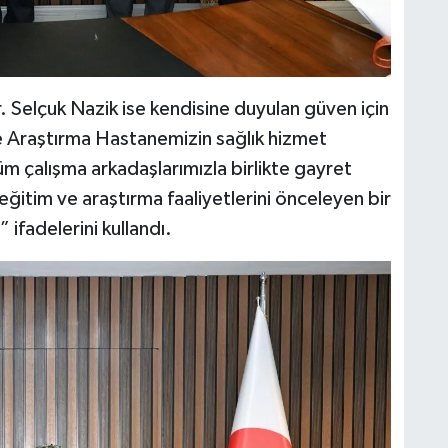
. Selçuk Nazik ise kendisine duyulan güven için
 Araştırma Hastanemizin sağlık hizmet
tüm çalışma arkadaşlarımızla birlikte gayret
itim ve araştırma faaliyetlerini önceleyen bir
 ifadelerini kullandı.