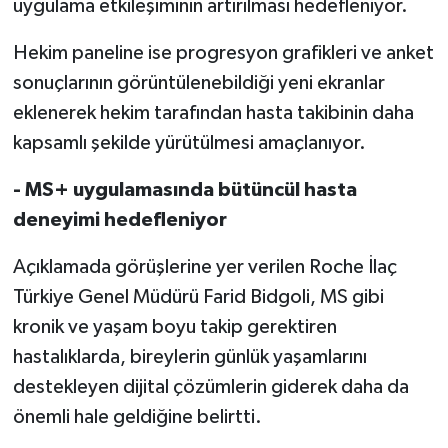
uygulama etkileşiminin artırılması hedefleniyor.
Hekim paneline ise progresyon grafikleri ve anket
sonuçlarının görüntülenebildiği yeni ekranlar
eklenerek hekim tarafından hasta takibinin daha
kapsamlı şekilde yürütülmesi amaçlanıyor.
- MS+ uygulamasında bütüncül hasta
deneyimi hedefleniyor
Açıklamada görüşlerine yer verilen Roche İlaç
Türkiye Genel Müdürü Farid Bidgoli, MS gibi
kronik ve yaşam boyu takip gerektiren
hastalıklarda, bireylerin günlük yaşamlarını
destekleyen dijital çözümlerin giderek daha da
önemli hale geldiğine belirtti.