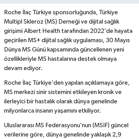
Roche İlaç Türkiye sponsorluğunda, Türkiye
Multipl Skleroz (MS) Derneği ve dijital sağlık
girişimi Albert Health tarafından 2022'de hayata
geçirilen MS+ dijital sağlık uygulaması, 30 Mayıs
Dünya MS Günü kapsamında güncellenen yeni
özellikleriyle MS hastalarına destek olmaya
devam ediyor.
Roche İlaç Türkiye'den yapılan açıklamaya göre,
MS merkezi sinir sistemini etkileyen kronik ve
ilerleyici bir hastalık olarak dünya genelinde
milyonlarca insanın yaşamını etkiliyor.
Uluslararası MS Federasyonu'nun (MSIF) güncel
verilerine göre, dünya genelinde yaklaşık 2,9