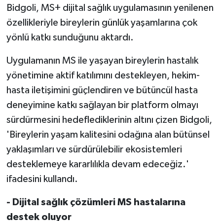
Bidgoli, MS+ dijital sağlık uygulamasının yenilenen
özellikleriyle bireylerin günlük yaşamlarına çok
yönlü katkı sunduğunu aktardı.
Uygulamanın MS ile yaşayan bireylerin hastalık
yönetimine aktif katılımını destekleyen, hekim-
hasta iletişimini güçlendiren ve bütüncül hasta
deneyimine katkı sağlayan bir platform olmayı
sürdürmesini hedeflediklerinin altını çizen Bidgoli,
'Bireylerin yaşam kalitesini odağına alan bütünsel
yaklaşımları ve sürdürülebilir ekosistemleri
desteklemeye kararlılıkla devam edeceğiz.'
ifadesini kullandı.
- Dijital sağlık çözümleri MS hastalarına
destek oluyor