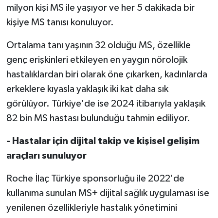
milyon kişi MS ile yaşıyor ve her 5 dakikada bir
kişiye MS tanısı konuluyor.
Ortalama tanı yaşının 32 olduğu MS, özellikle
genç erişkinleri etkileyen en yaygın nörolojik
hastalıklardan biri olarak öne çıkarken, kadınlarda
erkeklere kıyasla yaklaşık iki kat daha sık
görülüyor. Türkiye'de ise 2024 itibarıyla yaklaşık
82 bin MS hastası bulunduğu tahmin ediliyor.
- Hastalar için dijital takip ve kişisel gelişim
araçları sunuluyor
Roche İlaç Türkiye sponsorluğu ile 2022'de
kullanıma sunulan MS+ dijital sağlık uygulaması ise
yenilenen özellikleriyle hastalık yönetimini