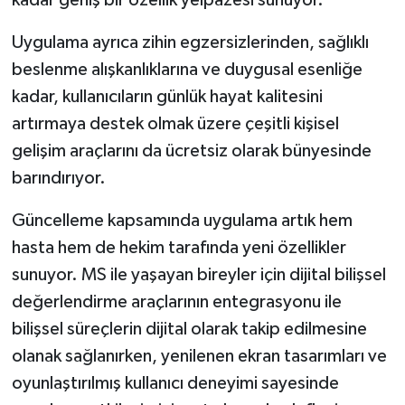
kadar geniş bir özellik yelpazesi sunuyor.
Uygulama ayrıca zihin egzersizlerinden, sağlıklı
beslenme alışkanlıklarına ve duygusal esenliğe
kadar, kullanıcıların günlük hayat kalitesini
artırmaya destek olmak üzere çeşitli kişisel
gelişim araçlarını da ücretsiz olarak bünyesinde
barındırıyor.
Güncelleme kapsamında uygulama artık hem
hasta hem de hekim tarafında yeni özellikler
sunuyor. MS ile yaşayan bireyler için dijital bilişsel
değerlendirme araçlarının entegrasyonu ile
bilişsel süreçlerin dijital olarak takip edilmesine
olanak sağlanırken, yenilenen ekran tasarımları ve
oyunlaştırılmış kullanıcı deneyimi sayesinde