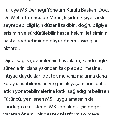
Türkiye MS Derneği Yönetim Kurulu Başkanı Doç.
Dr. Melih Tütüncü de MS'in, kişiden kişiye farklı
seyredebildiği için düzenli takibin, doğru bilgiye
erişimin ve sürdürülebilir hasta-hekim iletişiminin
hastalık yönetiminde büyük önem taşıdığını
aktardı.
Dijital sağlık çözümlerinin hastaların, kendi sağlık
süreçlerini daha yakından takip edebilmesine,
ihtiyaç duydukları destek mekanizmalarına daha
kolay ulaşabilmesine ve günlük yaşamlarını daha
etkin yönetebilmelerine katkı sağladığını belirten
Tütüncü, yenilenen MS+ uygulamasının da
sunduğu özelliklerle, MS topluluğu için değer
yaratan önemli bir destek platformu olmaya