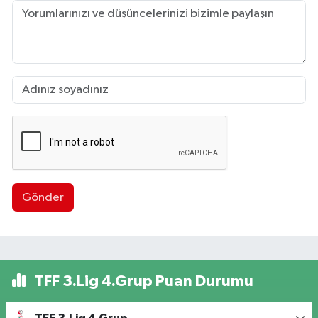
Gönder
TFF 3.Lig 4.Grup Puan Durumu