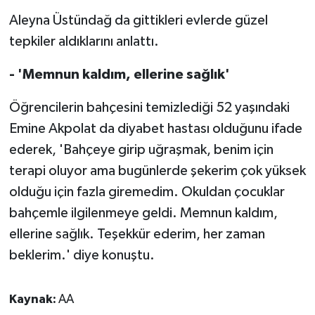
Aleyna Üstündağ da gittikleri evlerde güzel
tepkiler aldıklarını anlattı.
- 'Memnun kaldım, ellerine sağlık'
Öğrencilerin bahçesini temizlediği 52 yaşındaki
Emine Akpolat da diyabet hastası olduğunu ifade
ederek, 'Bahçeye girip uğraşmak, benim için
terapi oluyor ama bugünlerde şekerim çok yüksek
olduğu için fazla giremedim. Okuldan çocuklar
bahçemle ilgilenmeye geldi. Memnun kaldım,
ellerine sağlık. Teşekkür ederim, her zaman
beklerim.' diye konuştu.
Kaynak:
AA