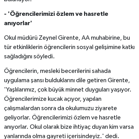
- 'Öğrencilerimizi özlem ve hasretle
anıyorlar'
Okul müdürü Zeynel Girente, AA muhabirine, bu
tür etkinliklerin öğrencilerin sosyal gelişimine katkı
sağladığını söyledi.
Öğrencilerin, mesleki becerilerini sahada
uygulama şansı bulduklarını dile getiren Girente,
'Yaşlılarımız, çok büyük minnet duyguları yaşıyor.
Öğrencilerimize kucak açıyor, yapılan
çalışmalardan sonra da okulumuzu ziyarete
geliyorlar. Öğrencilerimizi özlem ve hasretle
anıyorlar. Okul olarak bize ihtiyaç duyan kim varsa
yanlarında olma gayreti içerisindeyiz.' dedi.