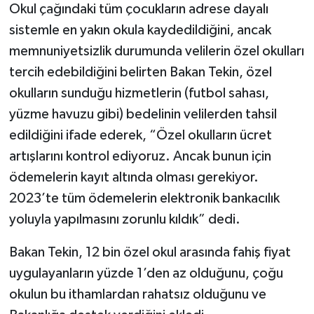
Okul çağındaki tüm çocukların adrese dayalı
sistemle en yakın okula kaydedildiğini, ancak
memnuniyetsizlik durumunda velilerin özel okulları
tercih edebildiğini belirten Bakan Tekin, özel
okulların sunduğu hizmetlerin (futbol sahası,
yüzme havuzu gibi) bedelinin velilerden tahsil
edildiğini ifade ederek, “Özel okulların ücret
artışlarını kontrol ediyoruz. Ancak bunun için
ödemelerin kayıt altında olması gerekiyor.
2023’te tüm ödemelerin elektronik bankacılık
yoluyla yapılmasını zorunlu kıldık” dedi.
Bakan Tekin, 12 bin özel okul arasında fahiş fiyat
uygulayanların yüzde 1’den az olduğunu, çoğu
okulun bu ithamlardan rahatsız olduğunu ve