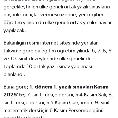
gerçekleştirilen ülke geneli ortak yazılı sınavların
başarılı sonuçlar vermesi üzerine, yeni eğitim
öğretim yılında da ülke geneli ortak yazılı sınavlar
yapılacak.
Bakanlığın resmi internet sitesinde yer alan
takvime göre bu eğitim öğretim yılında 6, 7, 8, 9
ve 10. sınıf düzeylerinde ülke genelinde
toplamda 10 ortak yazılı sınav yapılması
planlandı.
Buna göre;
1. dönem 1. yazılı sınavları Kasım
2025'te;
7. sınıf Türkçe dersi için 4 Kasım Salı, 8.
sınıf Türkçe dersi için 5 Kasım Çarşamba, 9. sınıf
matematik dersi için 6 Kasım Perşembe günü