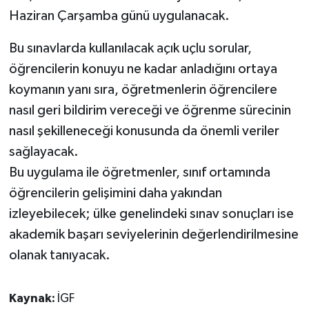
Haziran Çarşamba günü uygulanacak.
Bu sınavlarda kullanılacak açık uçlu sorular,
öğrencilerin konuyu ne kadar anladığını ortaya
koymanın yanı sıra, öğretmenlerin öğrencilere
nasıl geri bildirim vereceği ve öğrenme sürecinin
nasıl şekilleneceği konusunda da önemli veriler
sağlayacak.
Bu uygulama ile öğretmenler, sınıf ortamında
öğrencilerin gelişimini daha yakından
izleyebilecek; ülke genelindeki sınav sonuçları ise
akademik başarı seviyelerinin değerlendirilmesine
olanak tanıyacak.
Kaynak:
İGF