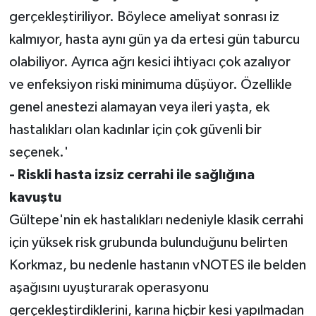
gerçekleştiriliyor. Böylece ameliyat sonrası iz
kalmıyor, hasta aynı gün ya da ertesi gün taburcu
olabiliyor. Ayrıca ağrı kesici ihtiyacı çok azalıyor
ve enfeksiyon riski minimuma düşüyor. Özellikle
genel anestezi alamayan veya ileri yaşta, ek
hastalıkları olan kadınlar için çok güvenli bir
seçenek.'
- Riskli hasta izsiz cerrahi ile sağlığına
kavuştu
Gültepe'nin ek hastalıkları nedeniyle klasik cerrahi
için yüksek risk grubunda bulunduğunu belirten
Korkmaz, bu nedenle hastanın vNOTES ile belden
aşağısını uyuşturarak operasyonu
gerçekleştirdiklerini, karına hiçbir kesi yapılmadan