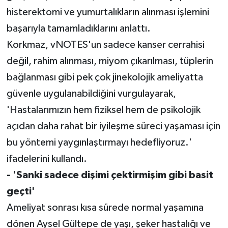
histerektomi ve yumurtalıkların alınması işlemini
başarıyla tamamladıklarını anlattı.
Korkmaz, vNOTES'un sadece kanser cerrahisi
değil, rahim alınması, miyom çıkarılması, tüplerin
bağlanması gibi pek çok jinekolojik ameliyatta
güvenle uygulanabildiğini vurgulayarak,
'Hastalarımızın hem fiziksel hem de psikolojik
açıdan daha rahat bir iyileşme süreci yaşaması için
bu yöntemi yaygınlaştırmayı hedefliyoruz.'
ifadelerini kullandı.
- 'Sanki sadece dişimi çektirmişim gibi basit
geçti'
Ameliyat sonrası kısa sürede normal yaşamına
dönen Aysel Gültepe de yaşı, şeker hastalığı ve