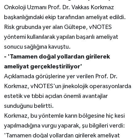
Onkoloji Uzmanı Prof. Dr. Vakkas Korkmaz
başkanlığındaki ekip tarafından ameliyat edildi.
Risk grubunda yer alan Gültepe, vNOTES
yöntemi kullanılarak yapılan başarılı ameliyat
sonucu sağlığına kavuştu.
- 'Tamamen doğal yollardan girilerek
ameliyat gerçekleştiriliyor'
Açıklamada görüşlerine yer verilen Prof. Dr.
Korkmaz, vNOTES'un jinekolojik operasyonlarda
estetik ve tıbbi açıdan önemli avantajlar
sunduğunu belirtti.
Korkmaz, bu yöntemle karın bölgesine hiç kesi
yapılmadığına vurgu yaparak, şu bilgileri verdi:
'Tamamen doğal yollardan girilerek ameliyat