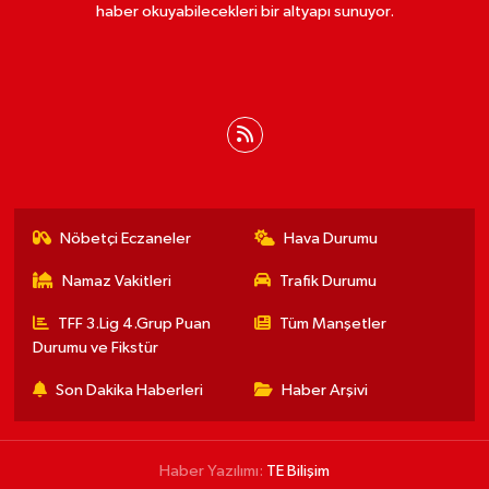
haber okuyabilecekleri bir altyapı sunuyor.
Nöbetçi Eczaneler
Hava Durumu
Namaz Vakitleri
Trafik Durumu
TFF 3.Lig 4.Grup Puan
Tüm Manşetler
Durumu ve Fikstür
Son Dakika Haberleri
Haber Arşivi
Haber Yazılımı:
TE Bilişim