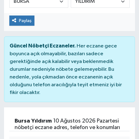
Dünya
Paylaş
Kültür Sanat
Güncel Nöbetçi Eczaneler.
Her eczane gece
boyunca açık olmayabilir, bazıları sadece
gerektiğinde açık kalabilir veya beklenmedik
durumlar nedeniyle nöbete gelemeyebilir. Bu
nedenle, yola çıkmadan önce eczanenin açık
olduğunu telefon aracılığıyla teyit etmeniz iyi bir
fikir olacaktır.
Bursa Yıldırım
10 Ağustos 2026 Pazartesi
nöbetçi eczane adres, telefon ve konumları