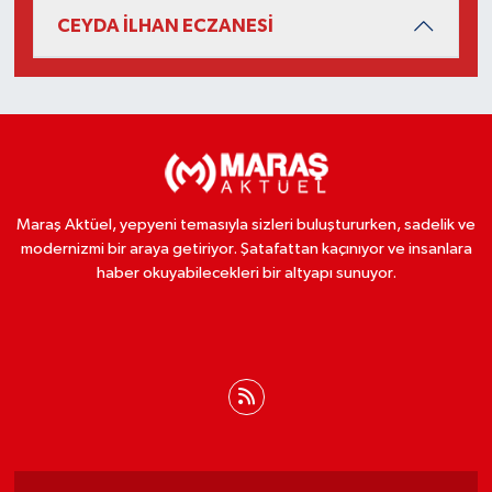
CEYDA İLHAN ECZANESİ
Maraş Aktüel, yepyeni temasıyla sizleri buluştururken, sadelik ve
modernizmi bir araya getiriyor. Şatafattan kaçınıyor ve insanlara
haber okuyabilecekleri bir altyapı sunuyor.