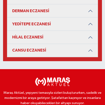
DERMAN ECZANESİ
YEDİTEPE ECZANESİ
HİLAL ECZANESİ
CANSU ECZANESİ
Maraş Aktüel, yepyeni temasıyla sizleri buluştururken, sadelik ve
modernizmi bir araya getiriyor. Şatafattan kaçınıyor ve insanlara
haber okuyabilecekleri bir altyapı sunuyor.