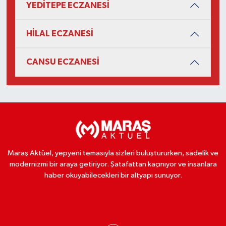
YEDİTEPE ECZANESİ
HİLAL ECZANESİ
CANSU ECZANESİ
Maraş Aktüel, yepyeni temasıyla sizleri buluştururken, sadelik ve
modernizmi bir araya getiriyor. Şatafattan kaçınıyor ve insanlara
haber okuyabilecekleri bir altyapı sunuyor.