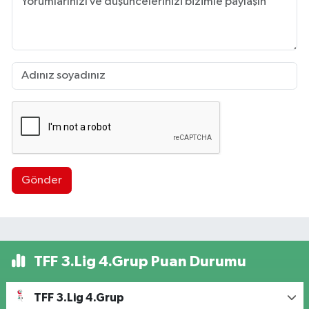
Gönder
TFF 3.Lig 4.Grup Puan Durumu
TFF 3.Lig 4.Grup