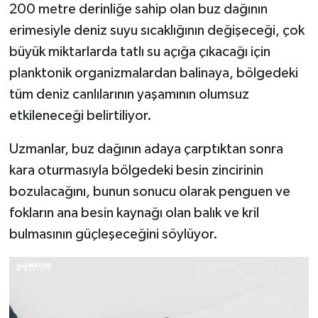
200 metre derinliğe sahip olan buz dağının
erimesiyle deniz suyu sıcaklığının değişeceği, çok
büyük miktarlarda tatlı su açığa çıkacağı için
planktonik organizmalardan balinaya, bölgedeki
tüm deniz canlılarının yaşamının olumsuz
etkileneceği belirtiliyor.
Uzmanlar, buz dağının adaya çarptıktan sonra
kara oturmasıyla bölgedeki besin zincirinin
bozulacağını, bunun sonucu olarak penguen ve
fokların ana besin kaynağı olan balık ve kril
bulmasının güçleşeceğini söylüyor.