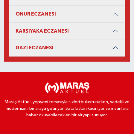
ONUR ECZANESİ
KARŞIYAKA ECZANESİ
GAZİ ECZANESİ
Maraş Aktüel, yepyeni temasıyla sizleri buluştururken, sadelik ve
modernizmi bir araya getiriyor. Şatafattan kaçınıyor ve insanlara
haber okuyabilecekleri bir altyapı sunuyor.