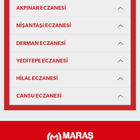
AKPINAR ECZANESİ
NİŞANTAŞI ECZANESİ
DERMAN ECZANESİ
YEDİTEPE ECZANESİ
HİLAL ECZANESİ
CANSU ECZANESİ