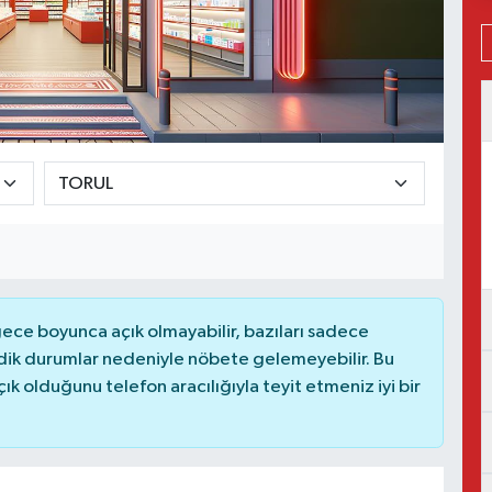
ce boyunca açık olmayabilir, bazıları sadece
dik durumlar nedeniyle nöbete gelemeyebilir. Bu
 olduğunu telefon aracılığıyla teyit etmeniz iyi bir