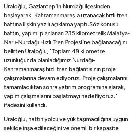
Uraloğlu, Gaziantep'in Nurdağı ilçesinden
başlayarak, Kahramanmaraş'a uzanacak hızlı tren
hattına ilişkin yazılı açıklama yaptı.Söz konusu
hattın, yapımı planlanan 235 kilometrelik Malatya-
Narlı-Nurdağı Hızlı Tren Projesi'ne bağlanacağını
belirten Uraloğlu, 'Toplam 49 kilometre
uzunluğunda planladığımız Nurdağı-
Kahramanmaraş hızlı tren bağlantısının proje
çalışmalarına devam ediyoruz. Proje çalışmalarını
tamamladıktan sonra yatırım programına alarak,
yapım çalışmalarını başlatmayı hedefliyoruz.'
ifadesini kullandı.
Uraloğlu, hattın yolcu ve yük taşımacılığına uygun
şekilde inşa edileceğini ve önemli bir kapasite