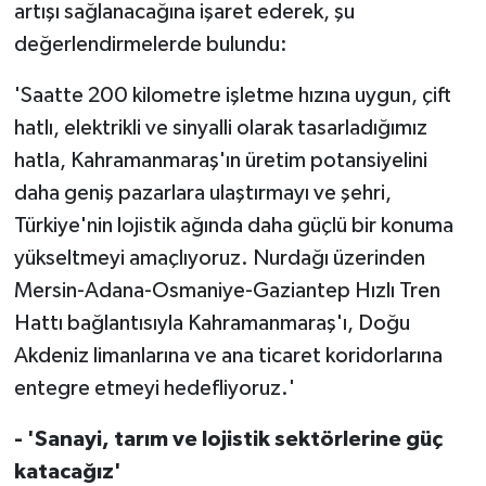
artışı sağlanacağına işaret ederek, şu
değerlendirmelerde bulundu:
'Saatte 200 kilometre işletme hızına uygun, çift
hatlı, elektrikli ve sinyalli olarak tasarladığımız
hatla, Kahramanmaraş'ın üretim potansiyelini
daha geniş pazarlara ulaştırmayı ve şehri,
Türkiye'nin lojistik ağında daha güçlü bir konuma
yükseltmeyi amaçlıyoruz. Nurdağı üzerinden
Mersin-Adana-Osmaniye-Gaziantep Hızlı Tren
Hattı bağlantısıyla Kahramanmaraş'ı, Doğu
Akdeniz limanlarına ve ana ticaret koridorlarına
entegre etmeyi hedefliyoruz.'
- 'Sanayi, tarım ve lojistik sektörlerine güç
katacağız'