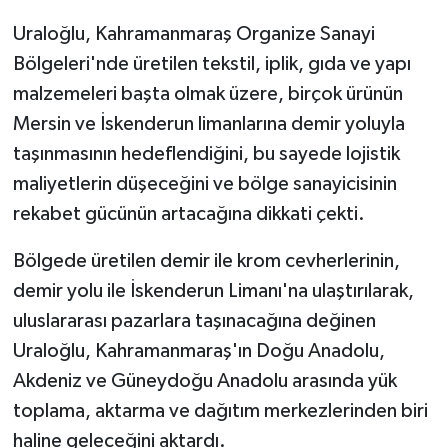
Uraloğlu, Kahramanmaraş Organize Sanayi
Bölgeleri'nde üretilen tekstil, iplik, gıda ve yapı
malzemeleri başta olmak üzere, birçok ürünün
Mersin ve İskenderun limanlarına demir yoluyla
taşınmasının hedeflendiğini, bu sayede lojistik
maliyetlerin düşeceğini ve bölge sanayicisinin
rekabet gücünün artacağına dikkati çekti.
Bölgede üretilen demir ile krom cevherlerinin,
demir yolu ile İskenderun Limanı'na ulaştırılarak,
uluslararası pazarlara taşınacağına değinen
Uraloğlu, Kahramanmaraş'ın Doğu Anadolu,
Akdeniz ve Güneydoğu Anadolu arasında yük
toplama, aktarma ve dağıtım merkezlerinden biri
haline geleceğini aktardı.