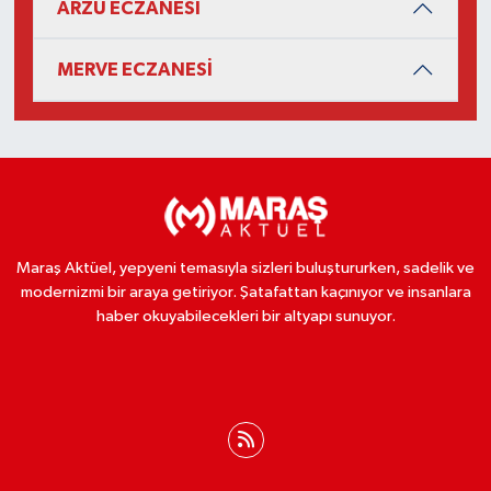
ARZU ECZANESİ
MERVE ECZANESİ
Maraş Aktüel, yepyeni temasıyla sizleri buluştururken, sadelik ve
modernizmi bir araya getiriyor. Şatafattan kaçınıyor ve insanlara
haber okuyabilecekleri bir altyapı sunuyor.