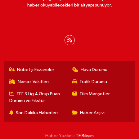
haber okuyabilecekleri bir altyapı sunuyor.
Nöbetçi Eczaneler
Hava Durumu
Namaz Vakitleri
Trafik Durumu
TFF 3.Lig 4.Grup Puan
Tüm Manşetler
Durumu ve Fikstür
Son Dakika Haberleri
Haber Arşivi
Haber Yazılımı:
TE Bilişim