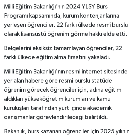
Millî Eğitim Bakanlığı’nın 2024 YLSY Burs
Programı kapsamında, kurum kontenjanlarına
yerleşen öğrenciler, 22 farklı ülkede resmî burslu
olarak lisansüstü öğrenim görme hakkı elde etti.
Belgelerini eksiksiz tamamlayan öğrenciler, 22
farklı ülkede eğitim alma fırsatını yakaladı.
Milli Eğitim Bakanlığı'nın resmi internet sitesinde
yer alan habere göre resmi burslu statüde
öğrenim görecek öğrenciler için, adına eğitim
aldıkları yükseköğretim kurumları ve kamu
kuruluşları tarafından yurt içinde akademik
danışmanlar görevlendirileceği belirtildi.
Bakanlık, burs kazanan öğrenciler için 2025 yılının