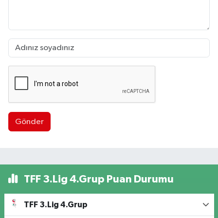
Gönder
TFF 3.Lig 4.Grup Puan Durumu
TFF 3.Lig 4.Grup