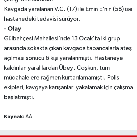
Kavgada yaralanan V.C. (17) ile Emin E'nin (58) ise
hastanedeki tedavisi sürüyor.
- Olay
Gülbahçesi Mahallesi'nde 13 Ocak'ta iki grup
arasında sokakta çıkan kavgada tabancalarla ateş
açılması sonucu 6 kişi yaralanmıştı. Hastaneye
kaldırılan yaralılardan Übeyt Coşkun, tüm
müdahalelere rağmen kurtarılamamıştı. Polis
ekipleri, kavgaya karışanları yakalamak için çalışma
başlatmıştı.
Kaynak:
AA