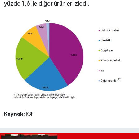
yüzde 1,6 ile diğer ürünler izledi.
Kaynak:
İGF