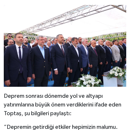
Deprem sonrası dönemde yol ve altyapı
yatırımlarına büyük önem verdiklerini ifade eden
Toptaş, şu bilgileri paylaştı:
“Depremin getirdiği etkiler hepimizin malumu.