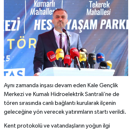
Aynı zamanda inşası devam eden Kale Gençlik
Merkezi ve Kumalı Hidroelektrik Santrali’ne de
tören sırasında canlı bağlantı kurularak ilçenin
geleceğine yön verecek yatırımların startı verildi.
Kent protokolü ve vatandaşların yoğun ilgi