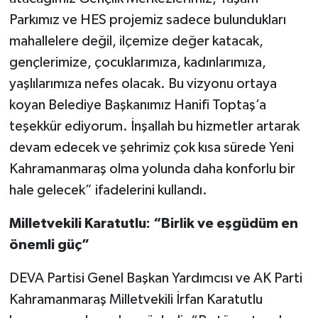
Parkımız ve HES projemiz sadece bulundukları
mahallelere değil, ilçemize değer katacak,
gençlerimize, çocuklarımıza, kadınlarımıza,
yaşlılarımıza nefes olacak. Bu vizyonu ortaya
koyan Belediye Başkanımız Hanifi Toptaş’a
teşekkür ediyorum. İnşallah bu hizmetler artarak
devam edecek ve şehrimiz çok kısa sürede Yeni
Kahramanmaraş olma yolunda daha konforlu bir
hale gelecek” ifadelerini kullandı.
Milletvekili Karatutlu: “Birlik ve eşgüdüm en
önemli güç”
DEVA Partisi Genel Başkan Yardımcısı ve AK Parti
Kahramanmaraş Milletvekili İrfan Karatutlu