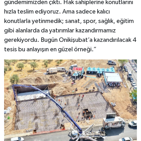
gündemimizden çıktı. Hak sahiplerine konutlarını
hızla teslim ediyoruz. Ama sadece kalıcı
konutlarla yetinmedik; sanat, spor, sağlık, eğitim
gibi alanlarda da yatırımlar kazandırmamız
gerekiyordu. Bugün Onikişubat’a kazandırılacak 4
tesis bu anlayışın en güzel örneği.”