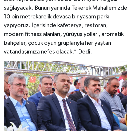
sağlayacak. Bunun yanında Tekerek Mahallemizde
10 bin metrekarelik devasa bir yaşam parkı
yapıyoruz. İçerisinde kafeterya, restoran,
modern fitness alanları, yürüyüş yolları, aromatik
bahçeler, çocuk oyun gruplarıyla her yaştan
vatandaşımıza nefes olacak.” Dedi.