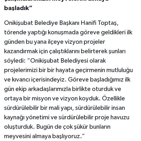
başladık”
Onikişubat Belediye Başkanı Hanifi Toptaş,
törende yaptığı konuşmada göreve geldikleri ilk
günden bu yana ilçeye vizyon projeler
kazandırmak için çalıştıklarını belirterek şunları
söyledi: “Onikişubat Belediyesi olarak
projelerimizi bir bir hayata geçirmenin mutluluğu
ve kıvancı içerisindeyiz. Göreve başladığımız ilk
gün ekip arkadaşlarımızla birlikte oturduk ve
ortaya bir misyon ve vizyon koyduk. Özellikle
sürdürülebilir bir mali yapı, sürdürülebilir insan
kaynağı yönetimi ve sürdürülebilir proje havuzu
oluşturduk. Bugün de çok şükür bunların
meyvesini almaya başlıyoruz.”