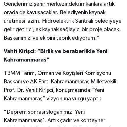
Gençlerimiz şehir merkezindeki imkanlara artık
orada da kavuşacaklar. Belediyenin kaynak
üretmesi lazım. Hidroelektrik Santrali belediyeye
gelir getirici, ek kaynak sağlayıcı bir proje olacak.
Başkanımızı ve ekibini tebrik ediyorum.”
Vahit Kirişci: “Birlik ve beraberlikle Yeni
Kahramanmaraş”
TBMM Tarım, Orman ve Köyişleri Komisyonu
Başkanı ve AK Parti Kahramanmaraş Milletvekili
Prof. Dr. Vahit Kirişci, konuşmasında “Yeni
Kahramanmaraş” vizyonuna vurgu yaptı:
“Deprem sonrası sloganımız ‘Yeni
Kahramanmaraş’. Artık çadır ve konteyner