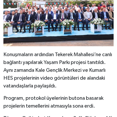
Konuşmaların ardından Tekerek Mahallesi’ne canlı
bağlantı yapılarak Yaşam Parkı projesi tanıtıldı.
Aynı zamanda Kale Gençlik Merkezi ve Kumarlı
HES projelerinin video görüntüleri de alandaki
vatandaşlarla paylaşıldı.
Program, protokol üyelerinin butona basarak
projelerin temellerini atmasıyla sona erdi.