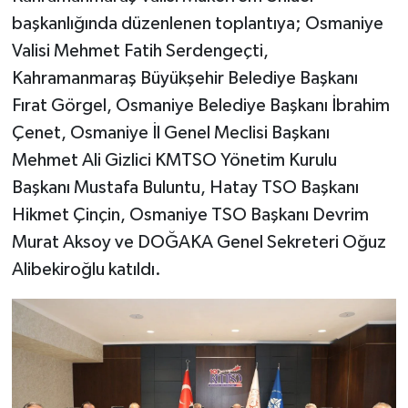
başkanlığında düzenlenen toplantıya; Osmaniye
Valisi Mehmet Fatih Serdengeçti,
Kahramanmaraş Büyükşehir Belediye Başkanı
Fırat Görgel, Osmaniye Belediye Başkanı İbrahim
Çenet, Osmaniye İl Genel Meclisi Başkanı
Mehmet Ali Gizlici KMTSO Yönetim Kurulu
Başkanı Mustafa Buluntu, Hatay TSO Başkanı
Hikmet Çinçin, Osmaniye TSO Başkanı Devrim
Murat Aksoy ve DOĞAKA Genel Sekreteri Oğuz
Alibekiroğlu katıldı.