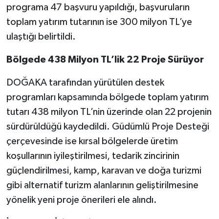
programa 47 başvuru yapıldığı, başvuruların
toplam yatırım tutarının ise 300 milyon TL’ye
ulaştığı belirtildi.
Bölgede 438 Milyon TL’lik 22 Proje Sürüyor
DOĞAKA tarafından yürütülen destek
programları kapsamında bölgede toplam yatırım
tutarı 438 milyon TL’nin üzerinde olan 22 projenin
sürdürüldüğü kaydedildi. Güdümlü Proje Desteği
çerçevesinde ise kırsal bölgelerde üretim
koşullarının iyileştirilmesi, tedarik zincirinin
güçlendirilmesi, kamp, karavan ve doğa turizmi
gibi alternatif turizm alanlarının geliştirilmesine
yönelik yeni proje önerileri ele alındı.