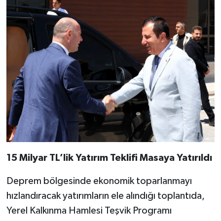
15 Milyar TL’lik Yatırım Teklifi Masaya Yatırıldı
Deprem bölgesinde ekonomik toparlanmayı
hızlandıracak yatırımların ele alındığı toplantıda,
Yerel Kalkınma Hamlesi Teşvik Programı