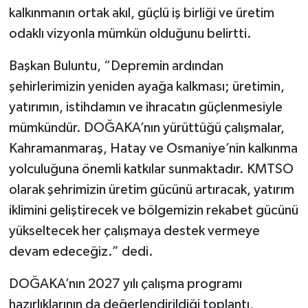
kalkınmanın ortak akıl, güçlü iş birliği ve üretim
odaklı vizyonla mümkün olduğunu belirtti.
Başkan Buluntu, “Depremin ardından
şehirlerimizin yeniden ayağa kalkması; üretimin,
yatırımın, istihdamın ve ihracatın güçlenmesiyle
mümkündür. DOĞAKA’nın yürüttüğü çalışmalar,
Kahramanmaraş, Hatay ve Osmaniye’nin kalkınma
yolculuğuna önemli katkılar sunmaktadır. KMTSO
olarak şehrimizin üretim gücünü artıracak, yatırım
iklimini geliştirecek ve bölgemizin rekabet gücünü
yükseltecek her çalışmaya destek vermeye
devam edeceğiz.” dedi.
DOĞAKA’nın 2027 yılı çalışma programı
hazırlıklarının da değerlendirildiği toplantı,