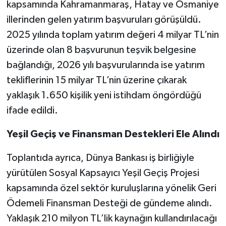
kapsamında Kahramanmaraş, Hatay ve Osmaniye
illerinden gelen yatırım başvuruları görüşüldü.
2025 yılında toplam yatırım değeri 4 milyar TL’nin
üzerinde olan 8 başvurunun teşvik belgesine
bağlandığı, 2026 yılı başvurularında ise yatırım
tekliflerinin 15 milyar TL’nin üzerine çıkarak
yaklaşık 1.650 kişilik yeni istihdam öngördüğü
ifade edildi.
Yeşil Geçiş ve Finansman Destekleri Ele Alındı
Toplantıda ayrıca, Dünya Bankası iş birliğiyle
yürütülen Sosyal Kapsayıcı Yeşil Geçiş Projesi
kapsamında özel sektör kuruluşlarına yönelik Geri
Ödemeli Finansman Desteği de gündeme alındı.
Yaklaşık 210 milyon TL’lik kaynağın kullandırılacağı