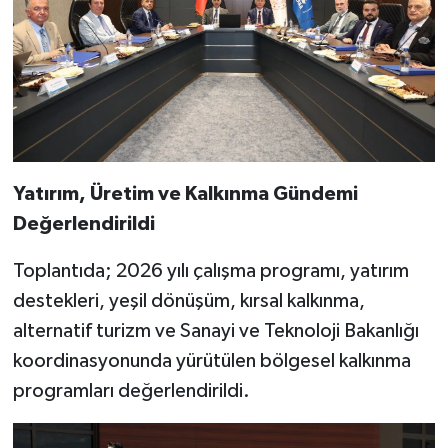
Yatırım, Üretim ve Kalkınma Gündemi
Değerlendirildi
Toplantıda; 2026 yılı çalışma programı, yatırım
destekleri, yeşil dönüşüm, kırsal kalkınma,
alternatif turizm ve Sanayi ve Teknoloji Bakanlığı
koordinasyonunda yürütülen bölgesel kalkınma
programları değerlendirildi.