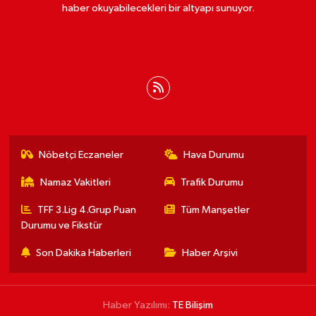
haber okuyabilecekleri bir altyapı sunuyor.
Nöbetçi Eczaneler
Hava Durumu
Namaz Vakitleri
Trafik Durumu
TFF 3.Lig 4.Grup Puan
Tüm Manşetler
Durumu ve Fikstür
Son Dakika Haberleri
Haber Arşivi
Haber Yazılımı:
TE Bilişim