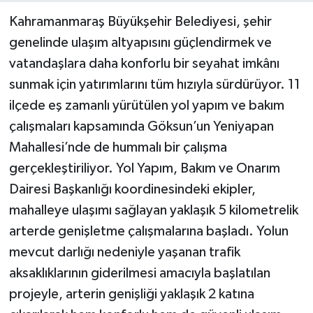
Kahramanmaraş Büyükşehir Belediyesi, şehir
genelinde ulaşım altyapısını güçlendirmek ve
vatandaşlara daha konforlu bir seyahat imkânı
sunmak için yatırımlarını tüm hızıyla sürdürüyor. 11
ilçede eş zamanlı yürütülen yol yapım ve bakım
çalışmaları kapsamında Göksun’un Yeniyapan
Mahallesi’nde de hummalı bir çalışma
gerçekleştiriliyor. Yol Yapım, Bakım ve Onarım
Dairesi Başkanlığı koordinesindeki ekipler,
mahalleye ulaşımı sağlayan yaklaşık 5 kilometrelik
arterde genişletme çalışmalarına başladı. Yolun
mevcut darlığı nedeniyle yaşanan trafik
aksaklıklarının giderilmesi amacıyla başlatılan
projeyle, arterin genişliği yaklaşık 2 katına