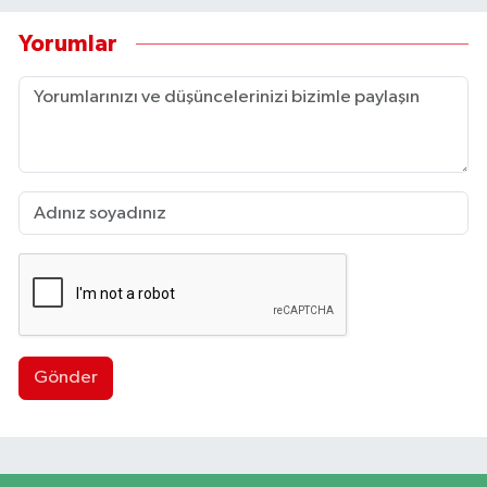
Yorumlar
Gönder