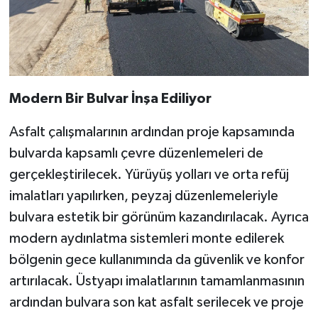
Modern Bir Bulvar İnşa Ediliyor
Asfalt çalışmalarının ardından proje kapsamında
bulvarda kapsamlı çevre düzenlemeleri de
gerçekleştirilecek. Yürüyüş yolları ve orta refüj
imalatları yapılırken, peyzaj düzenlemeleriyle
bulvara estetik bir görünüm kazandırılacak. Ayrıca
modern aydınlatma sistemleri monte edilerek
bölgenin gece kullanımında da güvenlik ve konfor
artırılacak. Üstyapı imalatlarının tamamlanmasının
ardından bulvara son kat asfalt serilecek ve proje