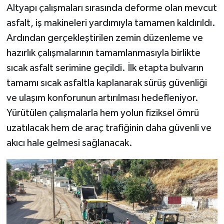
Altyapı çalışmaları sırasında deforme olan mevcut
asfalt, iş makineleri yardımıyla tamamen kaldırıldı.
Ardından gerçekleştirilen zemin düzenleme ve
hazırlık çalışmalarının tamamlanmasıyla birlikte
sıcak asfalt serimine geçildi. İlk etapta bulvarın
tamamı sıcak asfaltla kaplanarak sürüş güvenliği
ve ulaşım konforunun artırılması hedefleniyor.
Yürütülen çalışmalarla hem yolun fiziksel ömrü
uzatılacak hem de araç trafiğinin daha güvenli ve
akıcı hale gelmesi sağlanacak.