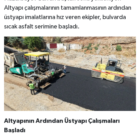
Altyapı çalışmalarının tamamlanmasının ardından
üstyapı imalatlarına hız veren ekipler, bulvarda
sıcak asfalt serimine başladı.
Altyapının Ardından Üstyapı Çalışmaları
Başladı