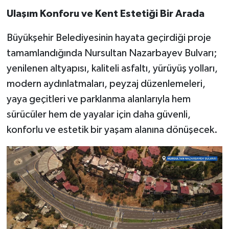
Ulaşım Konforu ve Kent Estetiği Bir Arada
Büyükşehir Belediyesinin hayata geçirdiği proje
tamamlandığında Nursultan Nazarbayev Bulvarı;
yenilenen altyapısı, kaliteli asfaltı, yürüyüş yolları,
modern aydınlatmaları, peyzaj düzenlemeleri,
yaya geçitleri ve parklanma alanlarıyla hem
sürücüler hem de yayalar için daha güvenli,
konforlu ve estetik bir yaşam alanına dönüşecek.