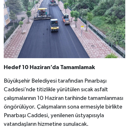
Hedef 10 Haziran’da Tamamlamak
Büyükşehir Belediyesi tarafından Pınarbaşı
Caddesi’nde titizlikle yürütülen sıcak asfalt
çalışmalarının 10 Haziran tarihinde tamamlanması
öngörülüyor. Çalışmaların sona ermesiyle birlikte
Pınarbaşı Caddesi, yenilenen üstyapısıyla
vatandaşların hizmetine sunulacak.