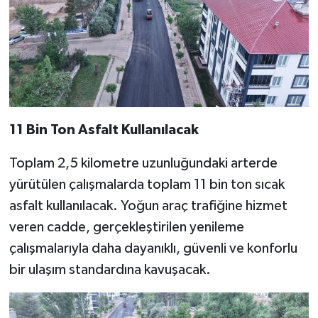
11 Bin Ton Asfalt Kullanılacak
Toplam 2,5 kilometre uzunluğundaki arterde
yürütülen çalışmalarda toplam 11 bin ton sıcak
asfalt kullanılacak. Yoğun araç trafiğine hizmet
veren cadde, gerçekleştirilen yenileme
çalışmalarıyla daha dayanıklı, güvenli ve konforlu
bir ulaşım standardına kavuşacak.