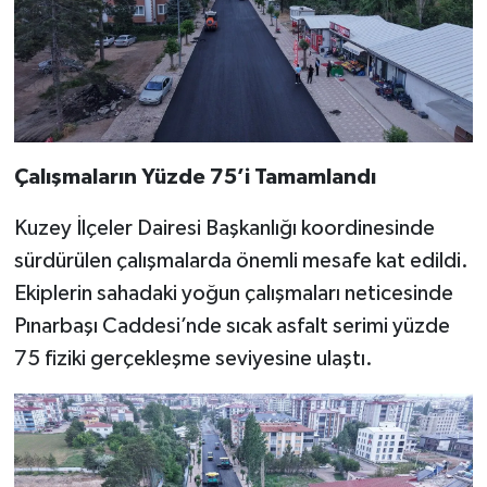
Çalışmaların Yüzde 75’i Tamamlandı
Kuzey İlçeler Dairesi Başkanlığı koordinesinde
sürdürülen çalışmalarda önemli mesafe kat edildi.
Ekiplerin sahadaki yoğun çalışmaları neticesinde
Pınarbaşı Caddesi’nde sıcak asfalt serimi yüzde
75 fiziki gerçekleşme seviyesine ulaştı.