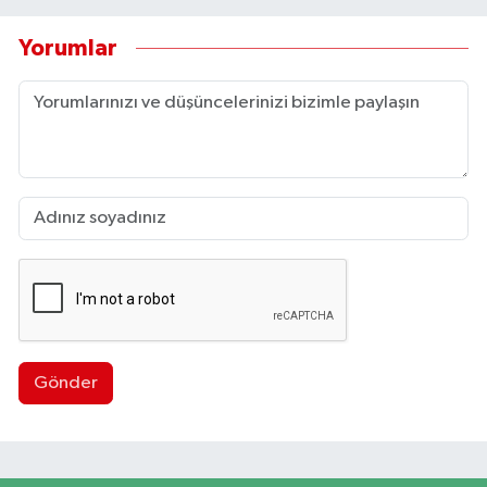
Yorumlar
Gönder