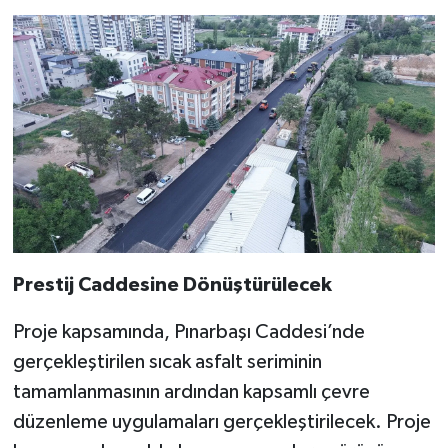
Prestij Caddesine Dönüştürülecek
Proje kapsamında, Pınarbaşı Caddesi’nde
gerçekleştirilen sıcak asfalt seriminin
tamamlanmasının ardından kapsamlı çevre
düzenleme uygulamaları gerçekleştirilecek. Proje