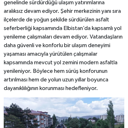
genelinde sürdürdüğü ulaşım yatırımlarına
aralıksız devam ediyor. Şehir merkezinin yanı sıra
ilçelerde de yoğun şekilde sürdürülen asfalt
seferberliği kapsamında Elbistan’da kapsamlı yol
yenileme çalışmaları devam ediyor. Vatandaşların
daha güvenli ve konforlu bir ulaşım deneyimi
yaşaması amacıyla yürütülen çalışmalar
kapsamında mevcut yol zemini modern asfaltla
yenileniyor. Böylece hem sürüş konforunun
artırılması hem de yolun uzun yıllar boyunca
dayanıklılığının korunması hedefleniyor.