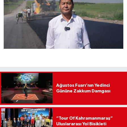
Ağustos Fuarı’nın Yedinci
Gününe Zakkum Damgası
“Tour Of Kahramanmaraş”
Uluslararası Yol Bisikleti