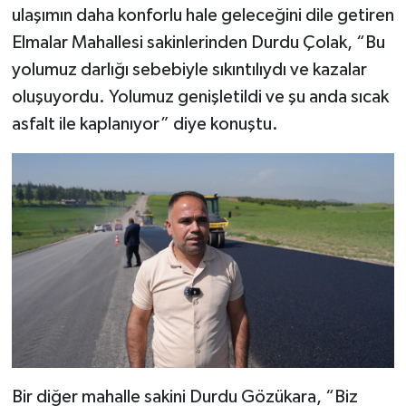
ulaşımın daha konforlu hale geleceğini dile getiren
Elmalar Mahallesi sakinlerinden Durdu Çolak, “Bu
yolumuz darlığı sebebiyle sıkıntılıydı ve kazalar
oluşuyordu. Yolumuz genişletildi ve şu anda sıcak
asfalt ile kaplanıyor” diye konuştu.
Bir diğer mahalle sakini Durdu Gözükara, “Biz