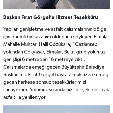
Başkan Fırat Görgel’e Hizmet Teşekkürü
Yapılan genişletme ve asfalt çalışmalarının bölge
için önemli bir kazanım olduğunu söyleyen Elmalar
Mahalle Muhtarı Halil Gözükara, “Gaziantep
yolundan Çokyaşar, Elmalar, Bulut grup yolumuz
genişliği 6 metreden 16 metreye çıktı.
Çalışmalarda emeği geçen Büyükşehir Belediye
Başkanımız Fırat Görgel başta olmak üzere emeği
geçen herkese sonsuz teşekkürlerimizi
sunuyorum. Yolumuz şu anda hızlı bir şekilde sıcak
asfalt ile yenileniyor.