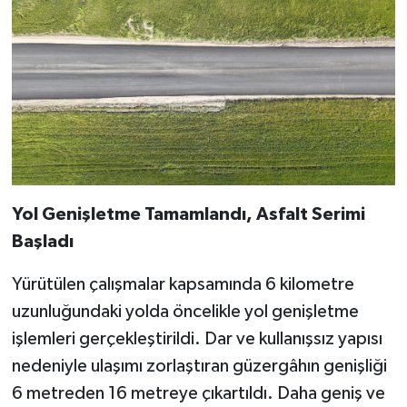
Yol Genişletme Tamamlandı, Asfalt Serimi
Başladı
Yürütülen çalışmalar kapsamında 6 kilometre
uzunluğundaki yolda öncelikle yol genişletme
işlemleri gerçekleştirildi. Dar ve kullanışsız yapısı
nedeniyle ulaşımı zorlaştıran güzergâhın genişliği
6 metreden 16 metreye çıkartıldı. Daha geniş ve