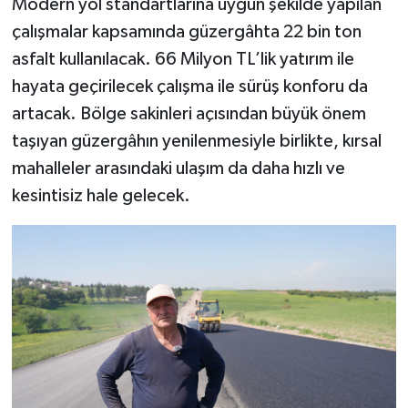
Modern yol standartlarına uygun şekilde yapılan
çalışmalar kapsamında güzergâhta 22 bin ton
asfalt kullanılacak. 66 Milyon TL’lik yatırım ile
hayata geçirilecek çalışma ile sürüş konforu da
artacak. Bölge sakinleri açısından büyük önem
taşıyan güzergâhın yenilenmesiyle birlikte, kırsal
mahalleler arasındaki ulaşım da daha hızlı ve
kesintisiz hale gelecek.