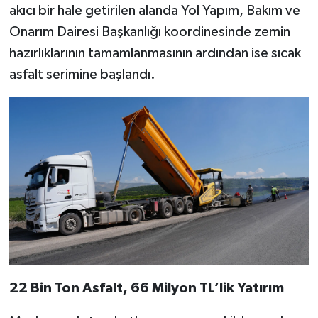
akıcı bir hale getirilen alanda Yol Yapım, Bakım ve
Onarım Dairesi Başkanlığı koordinesinde zemin
hazırlıklarının tamamlanmasının ardından ise sıcak
asfalt serimine başlandı.
22 Bin Ton Asfalt, 66 Milyon TL’lik Yatırım