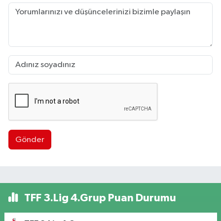
Gönder
TFF 3.Lig 4.Grup Puan Durumu