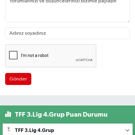
Gönder
TFF 3.Lig 4.Grup Puan Durumu
TFF 3.Lig 4.Grup