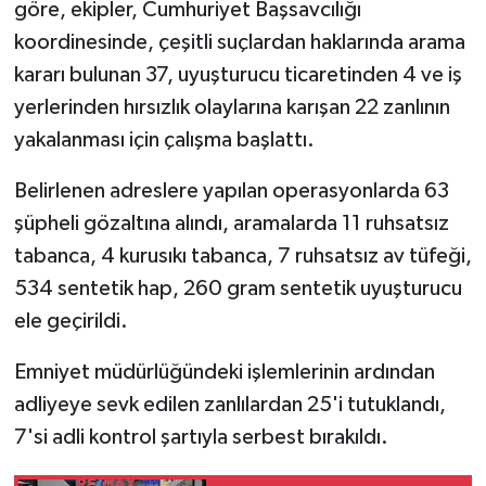
göre, ekipler, Cumhuriyet Başsavcılığı
koordinesinde, çeşitli suçlardan haklarında arama
kararı bulunan 37, uyuşturucu ticaretinden 4 ve iş
yerlerinden hırsızlık olaylarına karışan 22 zanlının
yakalanması için çalışma başlattı.
Belirlenen adreslere yapılan operasyonlarda 63
şüpheli gözaltına alındı, aramalarda 11 ruhsatsız
tabanca, 4 kurusıkı tabanca, 7 ruhsatsız av tüfeği,
534 sentetik hap, 260 gram sentetik uyuşturucu
ele geçirildi.
Emniyet müdürlüğündeki işlemlerinin ardından
adliyeye sevk edilen zanlılardan 25'i tutuklandı,
7'si adli kontrol şartıyla serbest bırakıldı.