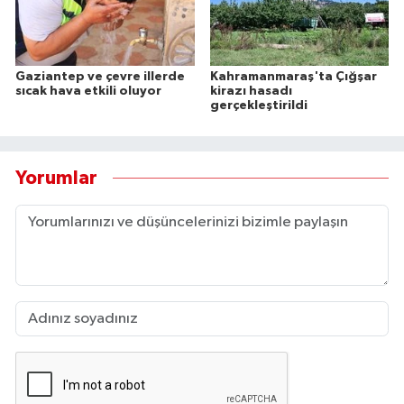
Gaziantep ve çevre illerde
Kahramanmaraş'ta Çığşar
sıcak hava etkili oluyor
kirazı hasadı
gerçekleştirildi
Yorumlar